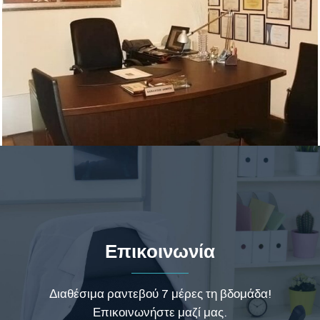
Επικοινωνία
Διαθέσιμα ραντεβού 7 μέρες τη βδομάδα!
Επικοινωνήστε μαζί μας.