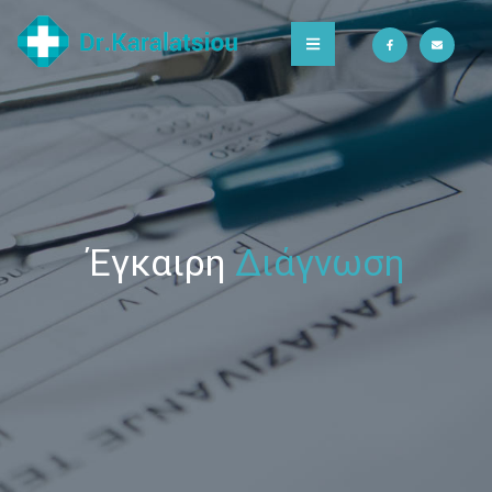
Έγκαιρη
Διάγνωση